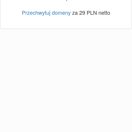
Przechwytuj domeny
za 29 PLN netto